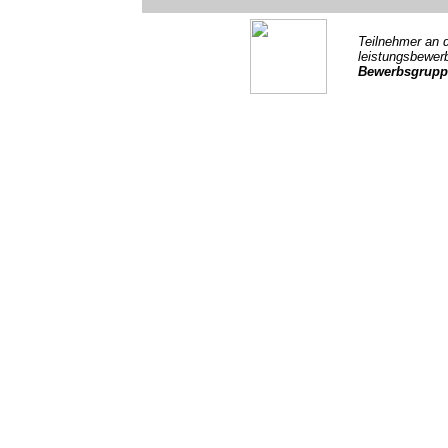
Teilnehmer an 
leistungsbewer
Bewerbsgruppe