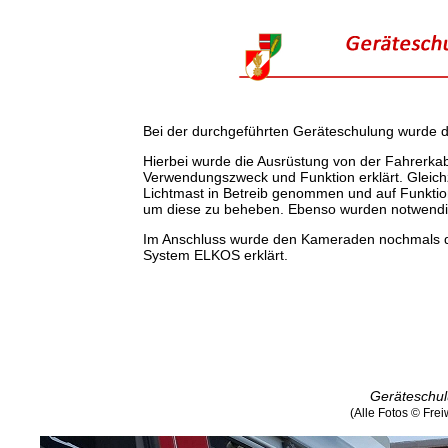
Bei der durchgeführten Geräteschulung wurde 
Hierbei wurde die Ausrüstung von der Fahrerka
Verwendungszweck und Funktion erklärt. Gleichz
Lichtmast in Betreib genommen und auf Funktion
um diese zu beheben. Ebenso wurden notwendig
Im Anschluss wurde den Kameraden nochmals d
System ELKOS erklärt.
Geräteschul
(Alle Fotos © Fre