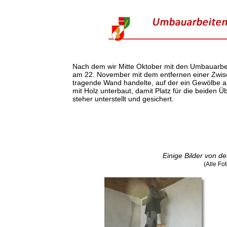
Nach dem wir Mitte Oktober mit den Umbauarbei
am 22. November mit dem entfernen einer Zwis
tragende Wand handelte, auf der ein Gewölbe au
mit Holz unterbaut, damit Platz für die beiden
steher unterstellt und gesichert.
Einige Bilder von d
(Alle Fo