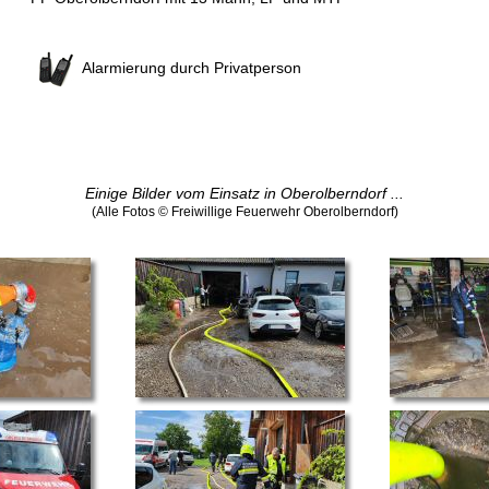
Alarmierung durch Privatperson
Einige Bilder vom Einsatz in Oberolberndorf ...
(Alle Fotos © Freiwillige Feuerwehr Oberolberndorf)