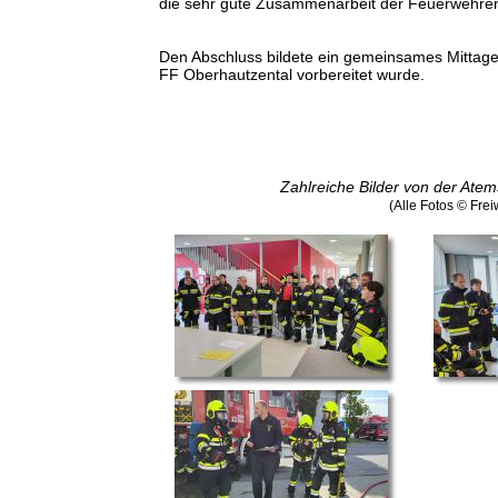
die sehr gute Zusammenarbeit der Feuerwehren 
Den Abschluss bildete ein gemeinsames Mitta
FF Oberhautzental vorbereitet wurde.
Zahlreiche Bilder von der Ate
(Alle Fotos © Fre