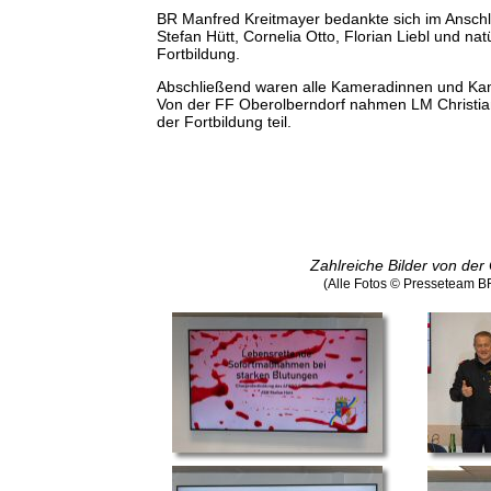
BR Manfred Kreitmayer bedankte sich im Anschlu
Stefan Hütt, Cornelia Otto, Florian Liebl und na
Fortbildung.
Abschließend waren alle Kameradinnen und Kam
Von der FF Oberolberndorf nahmen LM Christia
der Fortbildung teil.
Zahlreiche Bilder von der
(Alle Fotos © Presseteam 