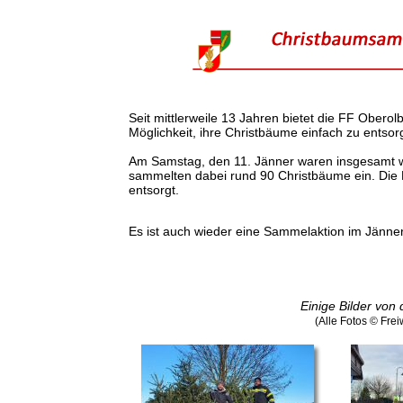
Seit mittlerweile 13 Jahren bietet die FF Ober
Möglichkeit, ihre Christbäume einfach zu entsor
Am Samstag, den 11. Jänner waren insgesamt w
sammelten dabei rund 90 Christbäume ein. Die
entsorgt.
Es ist auch wieder eine Sammelaktion im Jänner
Einige Bilder von
(Alle Fotos © Fre