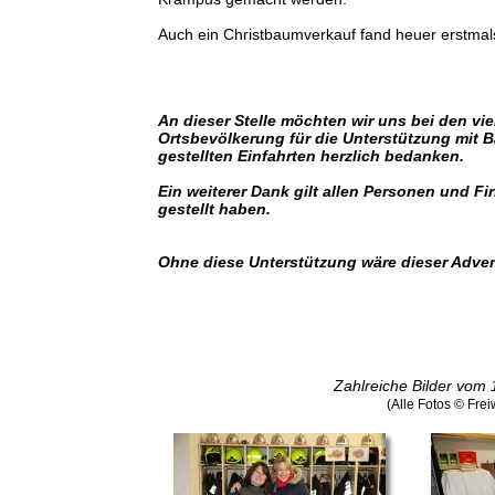
Auch ein Christbaumverkauf fand heuer erstmal
An dieser Stelle möchten wir uns bei den vie
Ortsbevölkerung für die Unterstützung mit B
gestellten Einfahrten herzlich bedanken.
Ein weiterer Dank gilt allen Personen und Fi
gestellt haben.
Ohne diese Unterstützung wäre dieser Adve
Zahlreiche Bilder vom 
(Alle Fotos © Fre