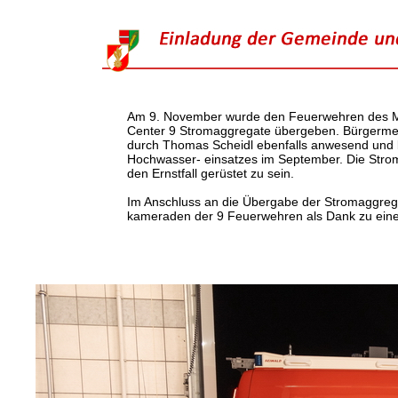
Am 9. November wurde den Feuerwehren des Ma
Center 9 Stromaggregate übergeben. Bürgermei
durch Thomas Scheidl ebenfalls anwesend und 
Hochwasser- einsatzes im September. Die Stroma
den Ernstfall gerüstet zu sein.
Im Anschluss an die Übergabe der Stromaggre
kameraden der 9 Feuerwehren als Dank zu einer 