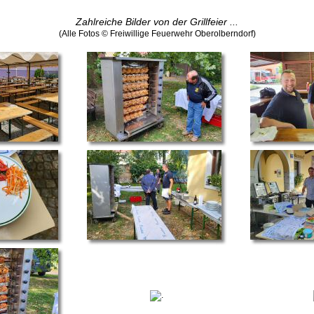
Zahlreiche Bilder von der Grillfeier ...
(Alle Fotos © Freiwillige Feuerwehr Oberolberndorf)