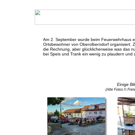
Am 2. September wurde beim Feuerwehrhaus eine
Ortsbewohner von Oberolberndorf organisiert. 
die Rechnung, aber glücklicherweise was das n
bei Speis und Trank ein wenig zu plaudern und z
Einige Bil
(Alle Fotos © Fre