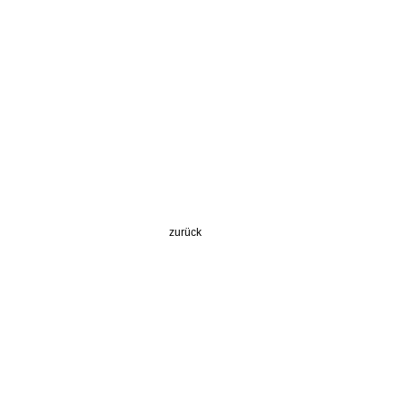
zurück