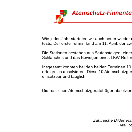
Wie jedes Jahr starteten wir auch heuer wieder
tests. Der erste Termin fand am 11. April, der z
Die Stationen bestehen aus Stufensteigen, eine
Schlauches und das Bewegen eines LKW-Reife
Insgesamt konnten bei den beiden Terminen 10
erfolgreich absolvieren. Diese 10 Atemschutzger
einsetzbar und tauglich.
Die restlichen Atemschutzgeräteträger absolvie
Zahlreiche Bilder vo
(Alle Fo