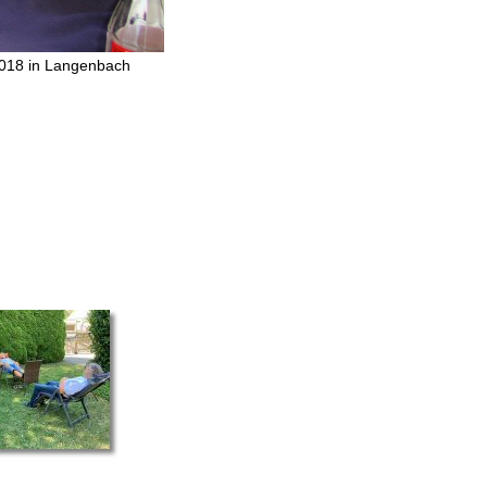
2018 in Langenbach