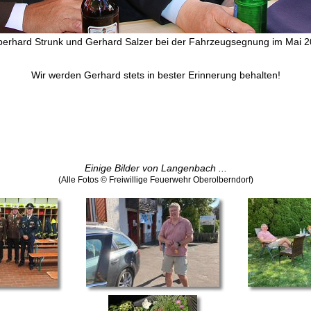
berhard Strunk und Gerhard Salzer bei der Fahrzeugsegnung im Mai 
Wir werden Gerhard stets in bester Erinnerung behalten!
Einige Bilder von Langenbach ...
(Alle Fotos © Freiwillige Feuerwehr Oberolberndorf)