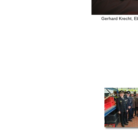
Gerhard Krecht, E