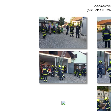
Zahlreiche
(Alle Fotos © Fre