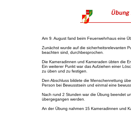
Am 9. August fand beim Feuerwehrhaus eine Übu
Zunächst wurde auf die sicherheitsrelevanten P
beachten sind, durchbesprochen.
Die Kameradinnen und Kameraden übten die Entn
Ein weiterer Punkt war das Aufziehen einer Lösc
zu üben und zu festigen.
Den Abschluss bildete die Menschenrettung über 
Person bei Bewusstsein und einmal eine bewuss
Nach rund 2 Stunden war die Übung beendet un
übergegangen werden.
An der Übung nahmen 15 Kameradinnen und Ka