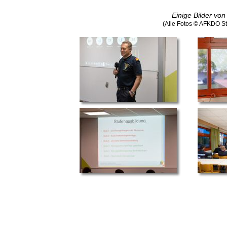
Einige Bilder von
(Alle Fotos © AFKDO S