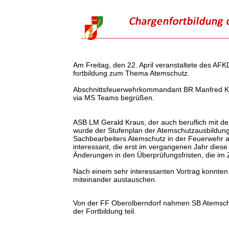
Am Freitag, den 22. April veranstaltete des A
fortbildung zum Thema Atemschutz.
Abschnittsfeuerwehrkommandant BR Manfred K
via MS Teams begrüßen.
ASB LM Gerald Kraus, der auch beruflich mit de
wurde der Stufenplan der Atemschutzausbildun
Sachbearbeiters Atemschutz in der Feuerwehr 
interessant, die erst im vergangenen Jahr dies
Änderungen in den Überprüfungsfristen, die im
Nach einem sehr interessanten Vortrag konnt
miteinander austauschen.
Von der FF Oberolberndorf nahmen SB Atemsch
der Fortbildung teil.