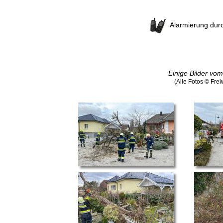
Alarmierung dur
Einige Bilder vom
(Alle Fotos © Fre