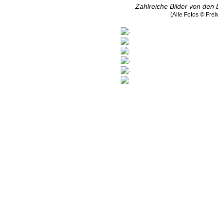
Zahlreiche Bilder von den 
(Alle Fotos © Fre