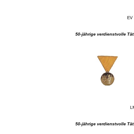
EV 
50-jährige verdienstvolle T
L
50-jährige verdienstvolle T