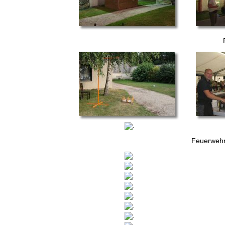
Feuerwehr