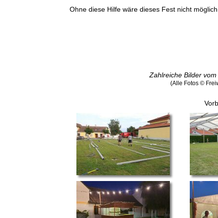
Ohne diese Hilfe wäre dieses Fest nicht möglic
Zahlreiche Bilder vom
(Alle Fotos © Fre
Vorb