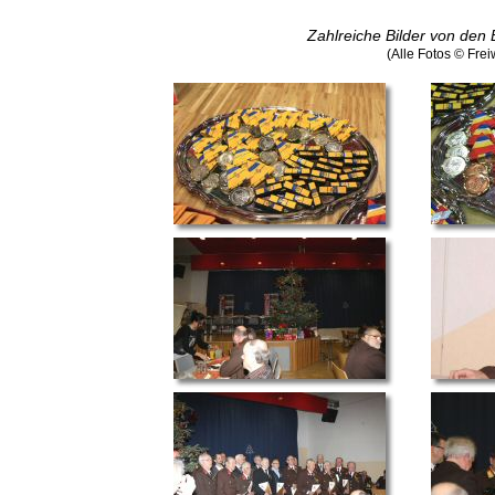
Zahlreiche Bilder von den 
(Alle Fotos © Fre