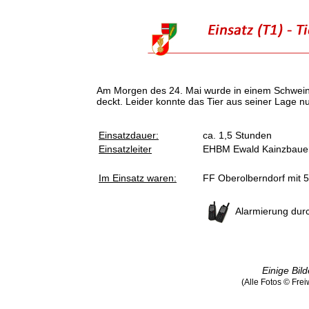
Am Morgen des 24. Mai wurde in einem Schweine
deckt. Leider konnte das Tier aus seiner Lage 
Einsatzdauer:
ca. 1,5 Stunden
Einsatzleiter
EHBM Ewald Kainzbaue
Im Einsatz waren:
FF Oberolberndorf mit 
Alarmierung dur
Einige Bild
(Alle Fotos © Fre