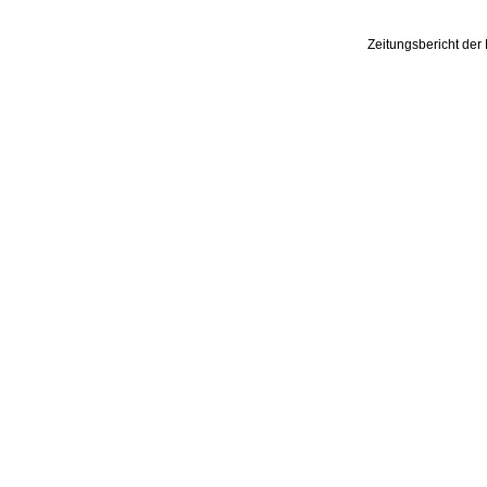
Zeitungsbericht de