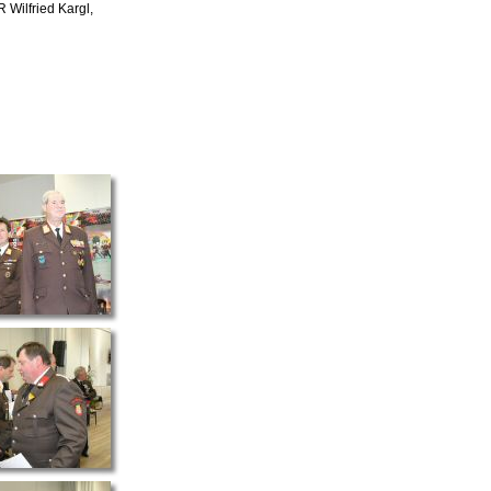
Wilfried Kargl,