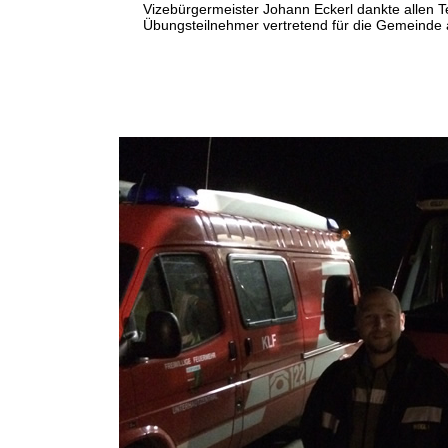
Vizebürgermeister Johann Eckerl dankte allen Te
Übungsteilnehmer vertretend für die Gemeinde a