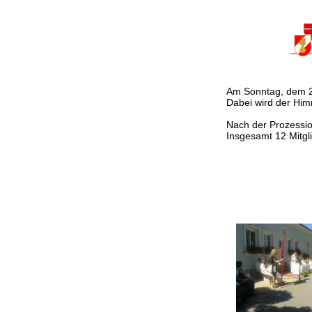
Am Sonntag, dem 22.
Dabei wird der Him
Nach der Prozessio
Insgesamt 12 Mitgl