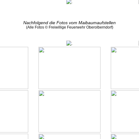
Nachfolgend die Fotos vom Maibaumaufstellen
(Alle Fotos © Freiwillige Feuerwehr Oberolberndorf)