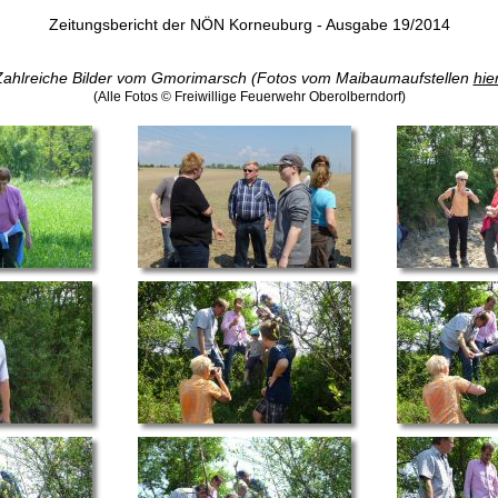
Zeitungsbericht der NÖN Korneuburg - Ausgabe 19/2014
Zahlreiche Bilder vom Gmorimarsch (Fotos vom Maibaumaufstellen
hie
(Alle Fotos © Freiwillige Feuerwehr Oberolberndorf)