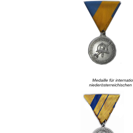
Medaille für interna
niederösterreichischen