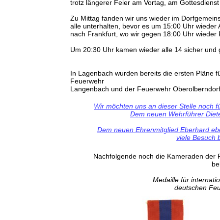
trotz längerer Feier am Vortag, am Gottesdiens
Zu Mittag fanden wir uns wieder im Dorfgemeins
alle unterhalten, bevor es um 15:00 Uhr wieder
nach Frankfurt, wo wir gegen 18:00 Uhr wieder 
Um 20:30 Uhr kamen wieder alle 14 sicher und g
In Lagenbach wurden bereits die ersten Pläne fü
Feuerwehr
Langenbach und der Feuerwehr Oberolberndorf g
Wir möchten uns an dieser Stelle noch
Dem neuen Wehrführer Dieter
Dem neuen Ehrenmitglied Eberhard ebenf
viele Besuch b
Nachfolgende noch die Kameraden der 
be
Medaille für interna
deutschen Feu