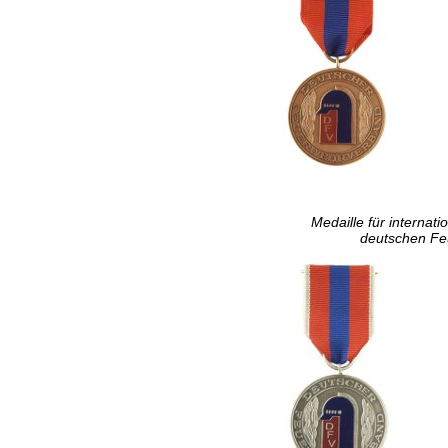
Medaille für interna
deutschen Fe