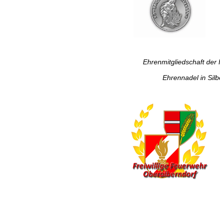
Ehrenmitgliedschaft der 
Ehrennadel in Sil